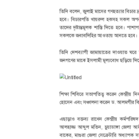
তিনি বলেন, জুলাই মাসের গণহত্যার বিচার দ
হবে। বিচারপতি খায়রুল হকসহ সকল অপরাধ
তাদের দৃষ্টান্তমূলক শাস্তি দিতে হবে। 
সকলকে জবাবদিহির আওতায় আনতে হবে।
তিনি দেশব্যাপী জামায়াতের দাওয়াত ঘরে 
জনগণের মাঝে ইসলামী মূল্যবোধ ছড়িয়ে দি
শিক্ষা শিবিরে সভাপতিত্ব করেন কেন্দ্রীয় 
হোসেন এবং সঞ্চালনা করেন ড. আলমগীর বিশ
এছাড়াও বক্তব্য রাখেন কেন্দ্রীয় কর্মপ
আলহাজ্জ আব্দুল মতিন, চুয়াডাঙ্গা জেলা
বাকের, মাগুরা জেলা সেক্রেটারি অধ্যাপক