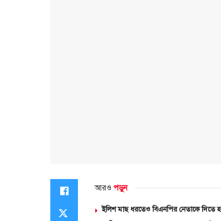
আরও
পড়ুন
ইলিশ মাছ ধরতেও বিএনপির নেতাকে দিতে হব