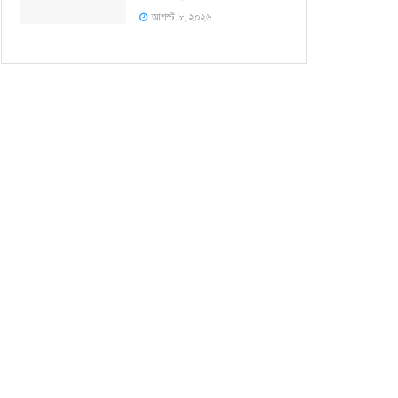
আগস্ট ৮, ২০২৬