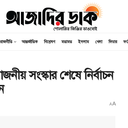
রাজনীতি
আন্তর্জাতিক
বিশ্লেষণ
মতামত
ইসলাম
খেলা
ফিচার
ফ
জনীয় সংস্কার শেষে নির্বাচন
ন
A
A