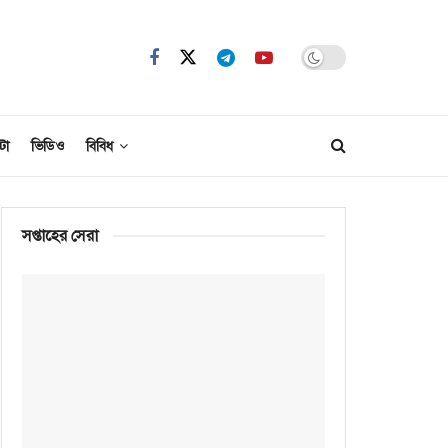
টো
ভিডিও
বিবিধ
সপ্তাহের সেরা