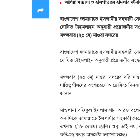
আলিয়া মাদ্রাসা ও হাসপাতালে হামলার ঘটনা
বাংলাদেশ জামায়াতে ইসলামীর সহকারী সে
ঘোষিত টাইমলাইন অনুযায়ী প্রয়োজনীয় সংস্
মঙ্গলবার (২০ মে) মাগুরা সদরের
বাংলাদেশ জামায়াতে ইসলামীর সহকারী সে
ঘোষিত টাইমলাইন অনুযায়ী প্রয়োজনীয় সংস্কা
মঙ্গলবার (২০ মে) মাগুরা সদরের দরি মাগু
দায়িত্বশীলদের অংশগ্রহণে আয়োজিত দিনব্যা
জানান।
মাওলানা রফিকুল ইসলাম খান আরও বলেন, 
অন্যদিকে জামায়াতে ইসলামীর সহকারী সে
এখনও মুক্তি দেওয়া হয়নি। শুধু তাই নয়,
ক্ষতিগ্রস্ত করার অপচেষ্টা চলানো হচ্ছে।