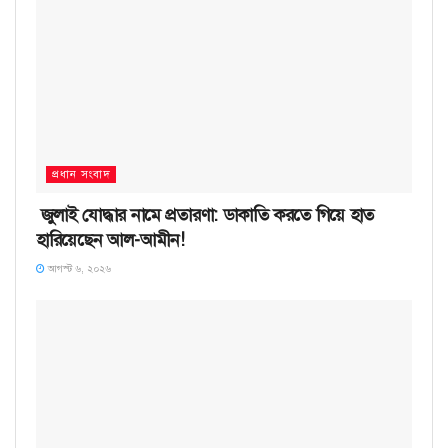
প্রধান সংবাদ
জুলাই যোদ্ধার নামে প্রতারণা: ডাকাতি করতে গিয়ে হাত
হারিয়েছেন আল-আমীন!
আগস্ট ৬, ২০২৬