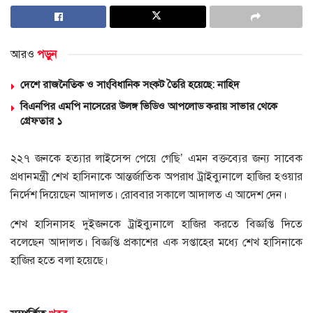
আরও
পড়ুন
দেশে রাজনৈতিক ও সাংবিধানিক সংকট তৈরি হয়েছে: নাহিদ
বিএনপির এমপি নাসেরের উলঙ্গ ভিডিও আপলোড করায় সাভার থেকে
গ্রেফতার ১
২২৭ জনকে হত্যার লাইসেন্স পেয়ে গেছি’ এমন বক্তব্যের জন্য সাবেক
প্রধানমন্ত্রী শেখ হাসিনাকে আন্তর্জাতিক অপরাধ ট্রাইব্যুনালে হাজির হওয়ার
নির্দেশ দিয়েছেন আদালত। রোববার সকালে আদালত এ আদেশ দেন।
শেখ হাসিনাসহ দুইজনকে ট্রাইব্যুনালে হাজির করতে বিজ্ঞপ্তি দিতে
বলেছেন আদালত। বিজ্ঞপ্তি প্রকাশের এক সপ্তাহের মধ্যে শেখ হাসিনাকে
হাজির হতে বলা হয়েছে।