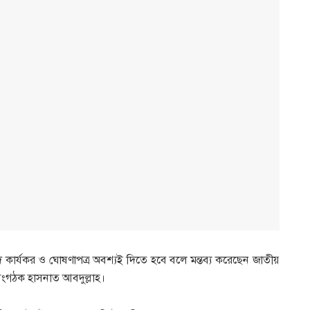
দ কার্যকর ও ঘোষণাপত্র অবশ্যই দিতে হবে বলে মন্তব্য করেছেন জাতীয়
য সংগঠক হাসনাত আবদুল্লাহ।