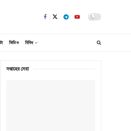
টো
ভিডিও
বিবিধ
সপ্তাহের সেরা