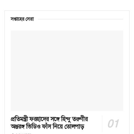
সপ্তাহের সেরা
প্রতিমন্ত্রী ফরহাদের সঙ্গে হিন্দু তরুণীর
অন্তরঙ্গ ভিডিও ফাঁস নিয়ে তোলপাড়