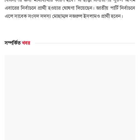
এবারের নির্বাচনে প্রার্থী হওয়ার ঘোষণা দিয়েছেন। জাতীয় পার্টি নির্বাচনে
এলে সাবেক সংসদ সদস্য মোহাম্মদ নজরুল ইসলামও প্রার্থী হবেন।
সম্পর্কিত
খবর