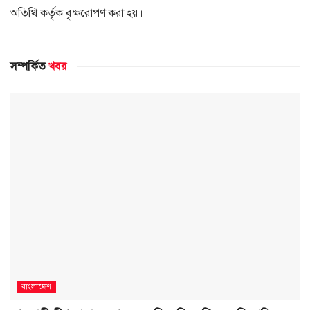
অতিথি কর্তৃক বৃক্ষরোপণ করা হয়।
সম্পর্কিত
খবর
বাংলাদেশ