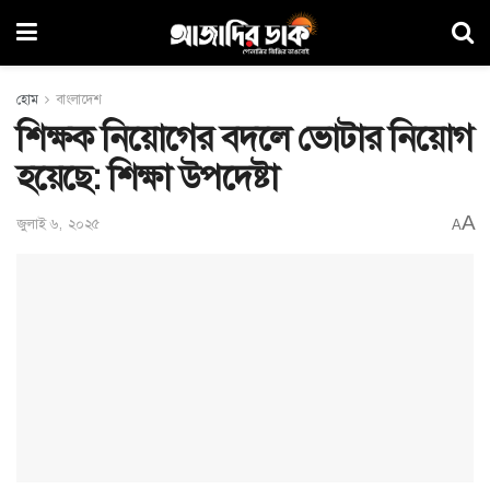
হোম
বাংলাদেশ
শিক্ষক নিয়োগের বদলে ভোটার নিয়োগ
হয়েছে: শিক্ষা উপদেষ্টা
A
জুলাই ৬, ২০২৫
A