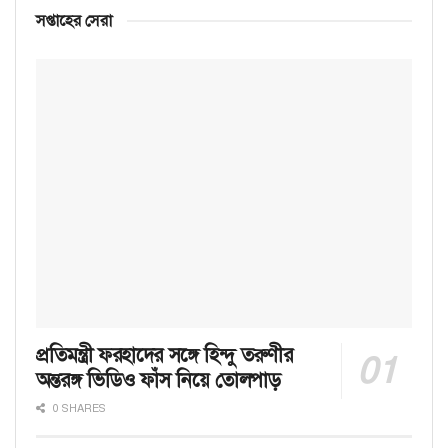
সপ্তাহের সেরা
প্রতিমন্ত্রী ফরহাদের সঙ্গে হিন্দু তরুণীর
অন্তরঙ্গ ভিডিও ফাঁস নিয়ে তোলপাড়
0 SHARES