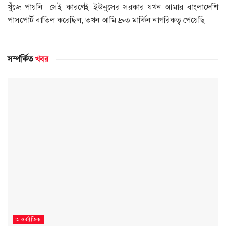
খুঁজে পায়নি। সেই কারণেই ইউনুসের সরকার যখন আমার বাংলাদেশি
পাসপোর্ট বাতিল করেছিল, তখন আমি দ্রুত মার্কিন নাগরিকত্ব পেয়েছি।
সম্পর্কিত
খবর
আন্তর্জাতিক