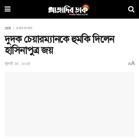
হোম
প্রধান সংবাদ
দুদক চেয়ারম্যানকে হুমকি দিলেন
হাসিনাপুত্র জয়
A
জুলাই ২৫, ২০২৫
A