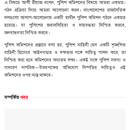
এ বিষয়ে আলী রীয়াজ বলেন, পুলিশ কমিশনের বিষয়ে আমরা একমত।
গঠন প্রক্রিয়া নিয়ে আমরা আলোচনা করব। বাংলাদেশের রাজনৈতিক
দলগুলো আলাপ-আলোচনায় একটি স্বাধীন পুলিশ কমিশন গঠনে একমত
হয়েছে। যা পুলিশের জবাবদিহিতা ও দায়বদ্ধতা নিশ্চিত করবে,
জনবান্ধনতা নিশ্চিত করবে।
পুলিশ কমিশনের প্রস্তাবে বলা হয়, পুলিশ বাহিনী যেন একটি শৃঙ্খলিত
বাহিনী হিসেবে আইনসম্মত ও দক্ষতার সঙ্গে দায়িত্ব পালন করে, তা
নিশ্চিত করা হবে কমিশনের অন্যতম লক্ষ্য। একই সঙ্গে পুলিশ সদস্য ও
সাধারণ নাগরিক—উভয়পক্ষের অভিযোগ নিষ্পত্তির দায়িত্বও এই
কমিশনের ওপর ন্যস্ত থাকবে।
সম্পর্কিত
খবর