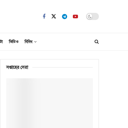
টো
ভিডিও
বিবিধ
সপ্তাহের সেরা