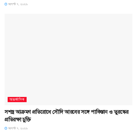
আগস্ট ৭, ২০২৬
আন্তর্জাতিক
সশস্ত্র আক্রমণ প্রতিরোধে সৌদি আরবের সঙ্গে পাকিস্তান ও তুরস্কের
প্রতিরক্ষা চুক্তি
আগস্ট ৭, ২০২৬