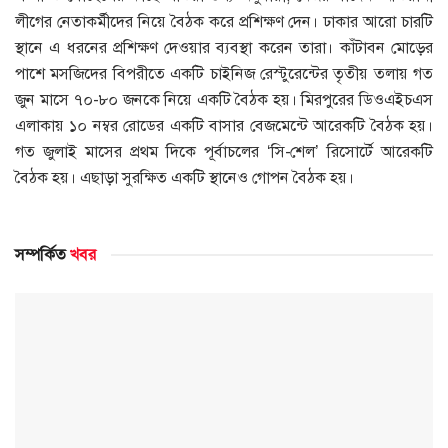
লীগের নেতাকর্মীদের নিয়ে বৈঠক করে প্রশিক্ষণ দেন। ঢাকার আরো চারটি
স্থানে এ ধরনের প্রশিক্ষণ দেওয়ার ব্যবস্থা করেন তারা। কাঁটাবন মোড়ের
পাশে মসজিদের বিপরীতে একটি চাইনিজ রেস্টুরেন্টের তৃতীয় তলায় গত
জুন মাসে ৭০-৮০ জনকে নিয়ে একটি বৈঠক হয়। মিরপুরের ডিওএইচএস
এলাকায় ১০ নম্বর রোডের একটি বাসার বেজমেন্টে আরেকটি বৈঠক হয়।
গত জুলাই মাসের প্রথম দিকে পূর্বাচলের ‘সি-শেল’ রিসোর্টে আরেকটি
বৈঠক হয়। এছাড়া সুরক্ষিত একটি স্থানেও গোপন বৈঠক হয়।
সম্পর্কিত
খবর