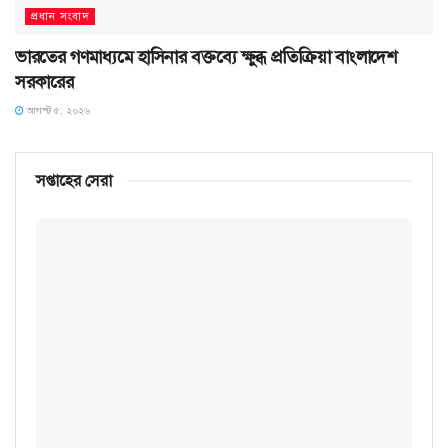
প্রধান সংবাদ
ভারতের গণমাধ্যমে হাসিনার বক্তব্যে ক্ষুব্ধ প্রতিক্রিয়া বাংলাদেশ
সরকারের
আগস্ট ৫, ২০২৬
সপ্তাহের সেরা