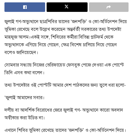
জুলাই গণ-অভ্যুত্থানে ছাত্রশিবির তাদের ‘জনশক্তি’ ও কো-অর্ডিনেশন দিয়ে
ভূমিকা রেখেছে বলে উল্লেখ করেছেন অন্তর্বর্তী সরকারের তথ্য উপদেষ্টা
মাহফুজ আলম।একই সঙ্গে, শিবিরের কর্মীরা বিভিন্ন প্লাটফর্ম থেকে
অভ্যুত্থানকে এগিয়ে নিয়ে গেছেন, ক্ষেত্র বিশেষ চালিয়ে নিয়ে গেছেন
বলেও জানিয়েছেন।
সোমবার সন্ধ্যায় নিজের ভেরিফায়েড ফেসবুক পেজে দেওয়া এক পোস্টে
তিনি এসব কথা বলেন।
তথ্য উপদেষ্টার ওই পোস্টটি আমার দেশ পাঠকদের জন্য তুলে ধরা হলো-
‘জুলাই আমাদের সবার।
দলীয় বা আদর্শিক বিরোধের জেরে জুলাই গণ- অভ্যুত্থানে কারো অবদান
অস্বীকার করা উচিত না।
এখানে শিবির ভূমিকা রেখেছে তাদের ‘জনশক্তি’ ও কো-অর্ডিনেশন দিয়ে।