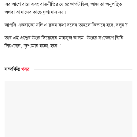
এর আগে রাস্তা এবং রাজনীতির যে প্রেক্ষাপট ছিল, আজ তা অনুপস্থিত
অথবা আমাদের কাছে দৃশ্যমান নয়।
আপনি একবাক্যে যদি এ রকম কথা বলেন তাহলে কিভাবে হবে, বলুন?’
তার এই প্রশ্নের উত্তর দিয়েছেন মাহফুজ আলম। উত্তরে সংক্ষেপে তিনি
লিখেছেন, ‘দৃশ্যমান হচ্ছে, হবে।’
সম্পর্কিত
খবর