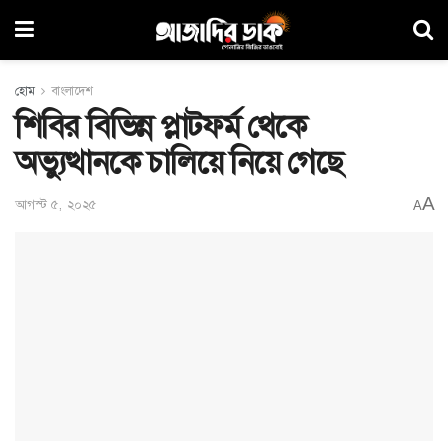
হোম
বাংলাদেশ
শিবির বিভিন্ন প্লাটফর্ম থেকে
অভ্যুত্থানকে চালিয়ে নিয়ে গেছে
A
আগস্ট ৫, ২০২৫
A