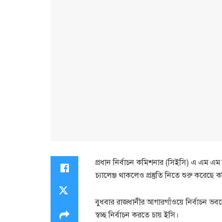
প্রধান নির্বাচন কমিশনার (সিইসি) এ এম এম 
চ্যালেঞ্জ থাকলেও প্রস্তুতি নিতে শুরু করেছে
বুধবার রাজধানীর আগারগাঁওয়ে নির্বাচন 
স্বচ্ছ নির্বাচন করতে চায় ইসি।