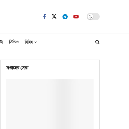
টো
ভিডিও
বিবিধ
সপ্তাহের সেরা