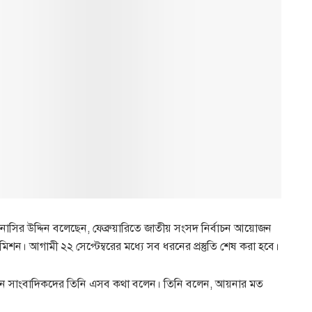
নাসির উদ্দিন বলেছেন, ফেব্রুয়ারিতে জাতীয় সংসদ নির্বাচন আয়োজন
 কমিশন। আগামী ২২ সেপ্টেম্বরের মধ্যে সব ধরনের প্রস্তুতি শেষ করা হবে।
ভবনে সাংবাদিকদের তিনি এসব কথা বলেন। তিনি বলেন, আয়নার মত