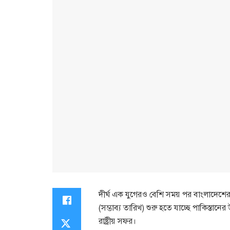
দীর্ঘ এক যুগেরও বেশি সময় পর বাংলাদেশের 
(সম্ভাব্য তারিখ) শুরু হতে যাচ্ছে পাকিস্তানের
রাষ্ট্রীয় সফর।