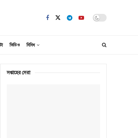
টো
ভিডিও
বিবিধ
সপ্তাহের সেরা