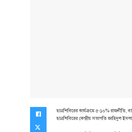
ছাত্রশিবিরের কার্যক্রমে ৫-১০% রাজনীতি, ব
ছাত্রশিবিরের কেন্দ্রীয় সভাপতি জাহিদুল ইসল