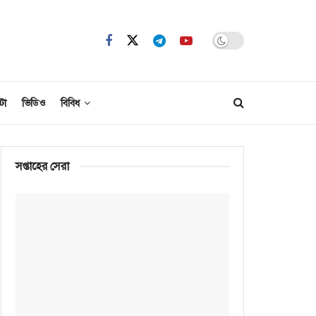
টো
ভিডিও
বিবিধ
সপ্তাহের সেরা