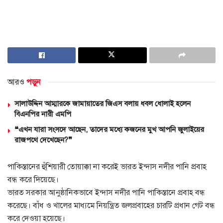
আরও
পড়ুন
সালাউদ্দিন আম্মারকে জামায়াতের জিএস বলায় ধবল ধোলাই হলেন
বিএনপির নারী এমপি
❝এখন যারা সংসদে আছেন, তাদের মধ্যে কজনের মুখ আপনি জুলাইয়ের
রাজপথে দেখেছেন?❞
পাকিস্তানের হুঁশিয়ারী তোয়াক্কা না করেই ভারত ইন্দাস নদীর পানি প্রবাহ
বন্ধ করে দিয়েছে।
ভারত সরকার আনুষ্ঠানিকভাবে ইন্দাস নদীর পানি পাকিস্তানে প্রবাহ বন্ধ
করেছে। বাঁধ ও খালের মাধ্যমে নিয়ন্ত্রিত জলপ্রবাহের চারটি প্রধান গেট বন্ধ
করে দেওয়া হয়েছে।