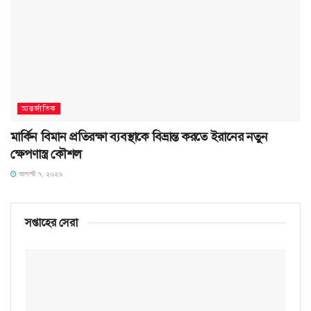
আন্তর্জাতিক
মার্কিন বিমান প্রতিরক্ষা ব্যবস্থাকে বিভ্রান্ত করতে ইরানের নতুন
ক্ষেপণাস্ত্র কৌশল
আগস্ট ৭, ২০২৬
সপ্তাহের সেরা