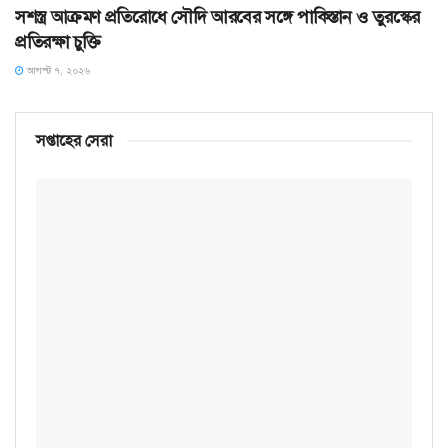
সশস্ত্র আক্রমণ প্রতিরোধে সৌদি আরবের সঙ্গে পাকিস্তান ও তুরস্কের
প্রতিরক্ষা চুক্তি
আগস্ট ৭, ২০২৬
সপ্তাহের সেরা