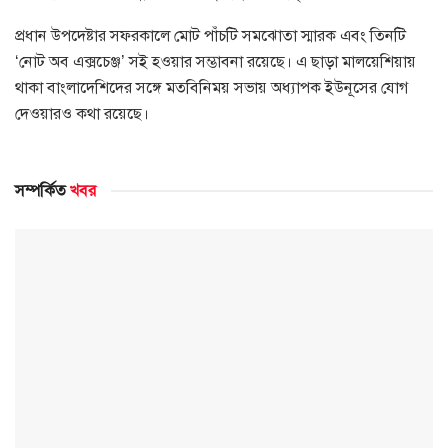
প্রধান উপদেষ্টার সফরকালে মোট পাঁচটি সমঝোতা স্মারক এবং তিনটি
‘নোট অব এক্সচেঞ্জ’ সই হওয়ার সম্ভাবনা রয়েছে। এ ছাড়া মালয়েশিয়ায়
থাকা বাংলাদেশিদের সঙ্গে মতবিনিময় সভায় অধ্যাপক ইউনূসের যোগ
দেওয়ারও কথা রয়েছে।
সম্পর্কিত
খবর