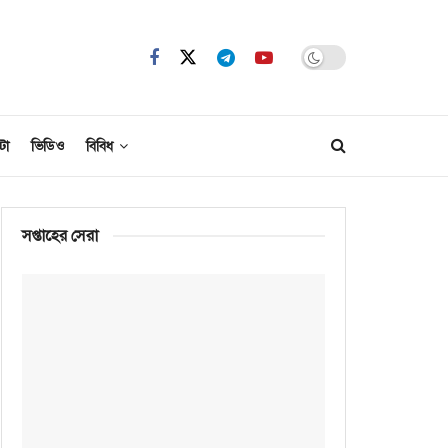
টো
ভিডিও
বিবিধ
সপ্তাহের সেরা