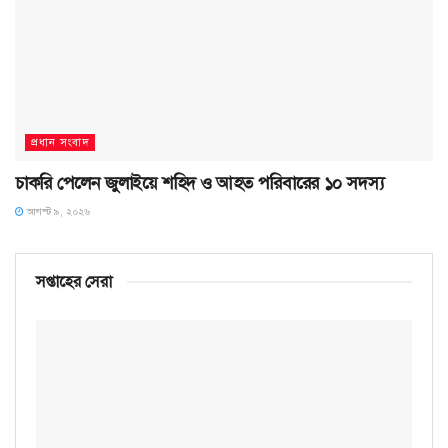
প্রধান সংবাদ
চাকরি পেলেন জুলাইয়ে শহিদ ও আহত পরিবারের ১০ সদস্য
আগস্ট ৯, ২০২৬
সপ্তাহের সেরা