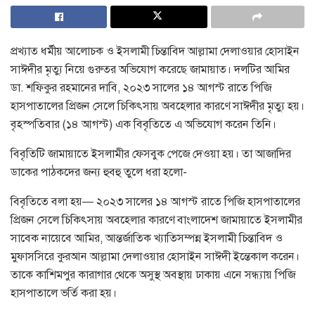
প্রখ্যাত ধর্মীয় আলোচক ও ইসলামী চিন্তাবিদ আল্লামা দেলাওয়ার হোসাইন
সাঈদীর মৃত্যু নিয়ে গুরুতর অভিযোগ করেছে জামায়াত। দলটির আমির
ডা. শফিকুর রহমানের দাবি, ২০২৩ সালের ১৪ আগস্ট রাতে পিজি
হাসপাতালের প্রিজন সেলে চিকিৎসায় অবহেলার কারণে সাঈদীর মৃত্যু হয়।
বৃহস্পতিবার (১৪ আগস্ট) এক বিবৃতিতে এ অভিযোগ করেন তিনি।
বিবৃতিটি জামায়াতে ইসলামীর ফেসবুক পেজে দেওয়া হয়। তা আজাদির
ডাকের পাঠকদের জন্য হুবহু তুলে ধরা হলো-
বিবৃতিতে বলা হয়— ২০২৩ সালের ১৪ আগস্ট রাতে পিজি হাসপাতালের
প্রিজন সেলে চিকিৎসায় অবহেলার কারণে বাংলাদেশ জামায়াতে ইসলামীর
সাবেক নায়েবে আমির, আন্তর্জাতিক খ্যাতিসম্পন্ন ইসলামী চিন্তাবিদ ও
মুফাসসিরে কুরআন আল্লামা দেলাওয়ার হোসাইন সাঈদী ইন্তেকাল করেন।
তাকে কাশিমপুর কারাগার থেকে অসুস্থ অবস্থায় ঢাকায় এনে সন্ধ্যায় পিজি
হাসপাতালে ভর্তি করা হয়।