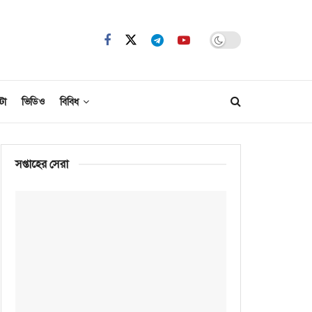
টো
ভিডিও
বিবিধ
সপ্তাহের সেরা