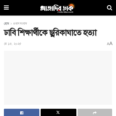
হোম
প্রধান সংবাদ
ঢাবি শিক্ষার্থীকে ছুরিকাঘাতে হত্যা
A
মে ১৪, ২০২৫
A