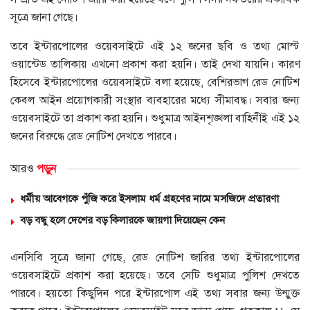
সূত্রে জানা গেছে।
তবে ইন্টারপোলের ওয়েবসাইটে এই ১২ জনের ছবি ও তথ্য মোস্ট
ওয়ান্টেড তালিকায় এখনো প্রকাশ করা হয়নি। তাই দেখা যায়নি। কারণ
হিসেবে ইন্টারপোলের ওয়েবসাইটে বলা হয়েছে, বেশিরভাগ রেড নোটিশ
কেবল আইন প্রয়োগকারী সংস্থার ব্যবহারের মধ্যে সীমাবদ্ধ। সবার জন্য
ওয়েবসাইটে তা প্রকাশ করা হয়নি। শুধুমাত্র আইনশৃঙ্খলা বাহিনীই এই ১২
জনের বিরুদ্ধে রেড নোটিশ দেখতে পারবে।
আরও
পড়ুন
ধর্মীয় আবেগকে পুঁজি করে ইসলাম ধর্ম গ্রহণের নামে মসজিদে প্রতারণা
বড় বন্ধু হলে দেশের বড় কিলারকে জায়গা দিয়েছেন কেন
এনসিবি সূত্রে জানা গেছে, রেড নোটিশ জারির তথ্য ইন্টারপোলের
ওয়েবসাইটে প্রকাশ করা হয়েছে। তবে সেটি শুধুমাত্র পুলিশ দেখতে
পারবে। হয়তো কিছুদিন পরে ইন্টারপোল এই তথ্য সবার জন্য উন্মুক্ত