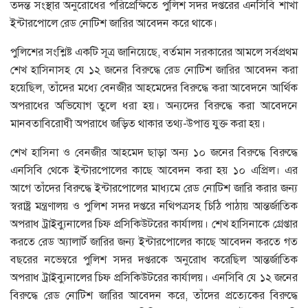
তদন্ত সংস্থার অনুরোধের পরিপ্রেক্ষিতে পুলিশ সদর দপ্তরের এনসিবি শাখা
ইন্টারপোলে রেড নোটিশ জারির আবেদন করে থাকে।
পুলিশের সংশ্লিষ্ট একটি সূত্র জানিয়েছে, বর্তমান সরকারের আমলে সর্বপ্রথম
শেখ হাসিনাসহ যে ১২ জনের বিরুদ্ধে রেড নোটিশ জারির আবেদন করা
হয়েছিল, তাঁদের মধ্যে বেনজীর আহমেদের বিরুদ্ধে করা আবেদনে আর্থিক
অপরাধের অভিযোগ তুলে ধরা হয়। অন্যদের বিরুদ্ধে করা আবেদনে
মানবতাবিরোধী অপরাধে জড়িত থাকার তথ্য-উপাত্ত যুক্ত করা হয়।
শেখ হাসিনা ও বেনজীর আহমেদ ছাড়া অন্য ১০ জনের বিরুদ্ধে বিরুদ্ধে
এনসিবি থেকে ইন্টারপোলের কাছে আবেদন করা হয় ১০ এপ্রিল। এর
আগে তাঁদের বিরুদ্ধে ইন্টারপোলের মাধ্যমে রেড নোটিশ জারি করার জন্য
স্বরাষ্ট্র মন্ত্রণালয় ও পুলিশ সদর দপ্তরে নথিপত্রসহ চিঠি পাঠায় আন্তর্জাতিক
অপরাধ ট্রাইব্যুনালের চিফ প্রসিকিউটরের কার্যালয়। শেখ হাসিনাকে গ্রেপ্তার
করতে রেড অ্যালার্ট জারির জন্য ইন্টারপোলের কাছে আবেদন করতে গত
বছরের নভেম্বরে পুলিশ সদর দপ্তরকে অনুরোধ করেছিল আন্তর্জাতিক
অপরাধ ট্রাইব্যুনালের চিফ প্রসিকিউটরের কার্যালয়। এনসিবি যে ১২ জনের
বিরুদ্ধে রেড নোটিশ জারির আবেদন করে, তাঁদের প্রত্যেকের বিরুদ্ধে