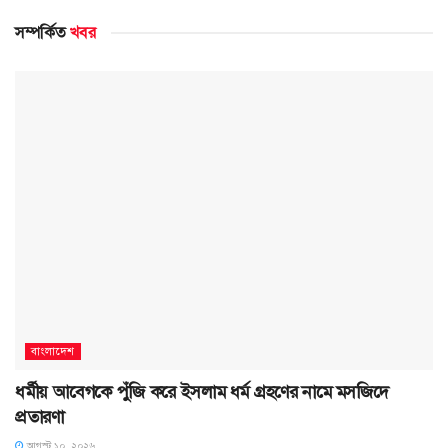
সম্পর্কিত
খবর
বাংলাদেশ
ধর্মীয় আবেগকে পুঁজি করে ইসলাম ধর্ম গ্রহণের নামে মসজিদে
প্রতারণা
আগস্ট ১০, ২০২৬