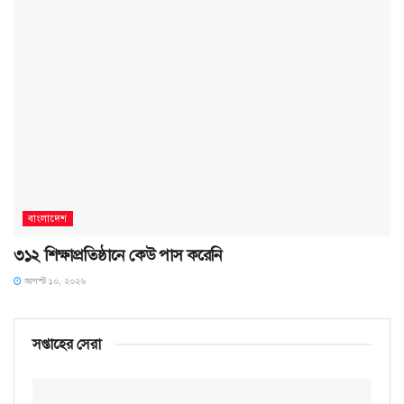
বাংলাদেশ
৩১২ শিক্ষাপ্রতিষ্ঠানে কেউ পাস করেনি
আগস্ট ১০, ২০২৬
সপ্তাহের সেরা