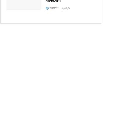
অভিযোগ
আগস্ট ৮, ২০২৬