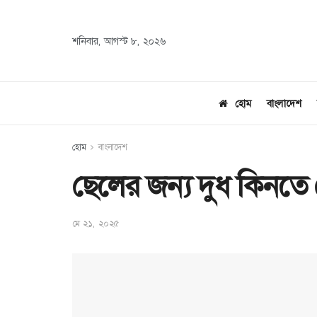
শনিবার, আগস্ট ৮, ২০২৬
হোম
বাংলাদেশ
হোম
বাংলাদেশ
ছেলের জন্য দুধ কিনতে
মে ২১, ২০২৫