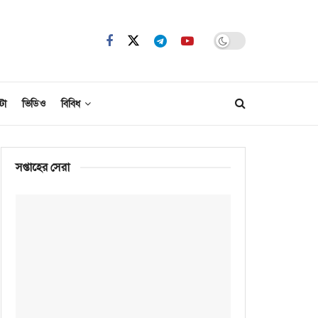
টো
ভিডিও
বিবিধ
সপ্তাহের সেরা