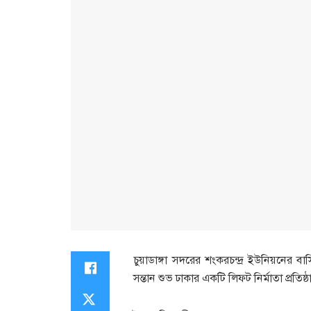
চুয়াডাঙ্গা সদরের শংকরচন্দ্র ইউনিয়নের ব
সন্তান শুভ ঢাকার একটি লিফট নির্মাতা প্রতিষ