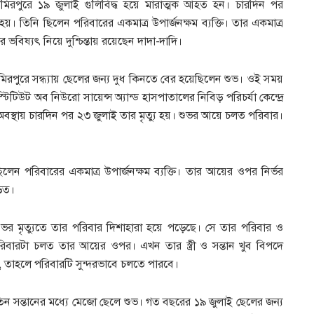
িরপুরে ১৯ জুলাই গুলিবিদ্ধ হয়ে মারাত্মক আহত হন। চারদিন পর
হয়। তিনি ছিলেন পরিবারের একমাত্র উপার্জনক্ষম ব্যক্তি। তার একমাত্র
 ভবিষ্যৎ নিয়ে দুশ্চিন্তায় রয়েছেন দাদা-দাদি।
রপুরে সন্ধ্যায় ছেলের জন্য দুধ কিনতে বের হয়েছিলেন শুভ। ওই সময়
িটিউট অব নিউরো সায়েন্স অ্যান্ড হাসপাতালের নিবিড় পরিচর্যা কেন্দ্রে
স্থায় চারদিন পর ২৩ জুলাই তার মৃত্যু হয়। শুভর আয়ে চলত পরিবার।
ছিলেন পরিবারের একমাত্র উপার্জনক্ষম ব্যক্তি। তার আয়ের ওপর নির্ভর
পড়ত।
, শুভর মৃত্যুতে তার পরিবার দিশাহারা হয়ে পড়েছে। সে তার পরিবার ও
ারটা চলত তার আয়ের ওপর। এখন তার স্ত্রী ও সন্তান খুব বিপদে
য়, তাহলে পরিবারটি সুন্দরভাবে চলতে পারবে।
ন সন্তানের মধ্যে মেজো ছেলে শুভ। গত বছরের ১৯ জুলাই ছেলের জন্য