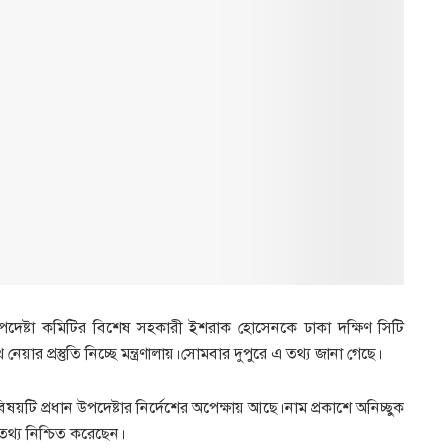
 উপদেষ্টা কমিটির বিশেষ সহকারী ইশরাক হোসেনকে ঢাকা দক্ষিণ সিটি
 প্রস্তুতি নিচ্ছে মন্ত্রণালায়।সোমবার দুপুরে এ তথ্য জানা গেছে।
বিষয়টি প্রধান উপদেষ্টার নির্দেশের অপেক্ষায় আছে।নাম প্রকাশে অনিচ্ছুক
তথ্য নিশ্চিত করেছেন।