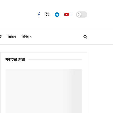
টো
ভিডিও
বিবিধ
সপ্তাহের সেরা