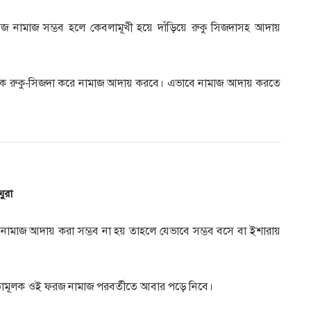
ফরজ নামাজ সম্ভব হলে কেবলামূখী হয়ে দাঁড়িয়ে রুকু সিজদাসহ আদায়
ভাবিক রুকু-সিজদা করে নামাজ আদায় করবে। এভাবে নামাজ আদায় করতে
ঘুরা
 নামাজ আদায় করা সম্ভব না হয় তাহলে যেভাবে সম্ভব বসে বা ইশারায়
র্কতামূলক ওই ফরজ নামাজ পরবর্তীতে আবার পড়ে নিবে।