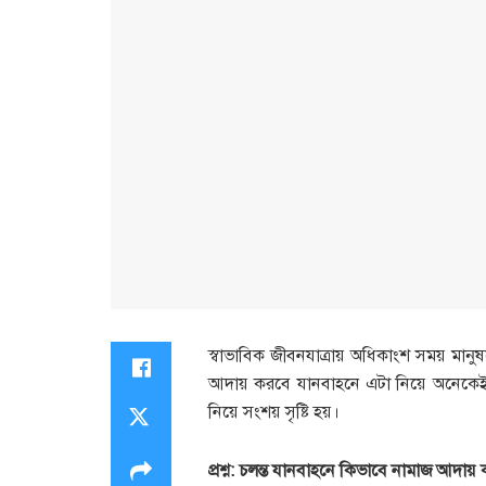
স্বাভাবিক জীবনযাত্রায় অধিকাংশ সময় মা
আদায় করবে যানবাহনে এটা নিয়ে অনেকেই দ
নিয়ে সংশয় সৃষ্টি হয়।
প্রশ্ন: চলন্ত যানবাহনে কিভাবে নামাজ আদা