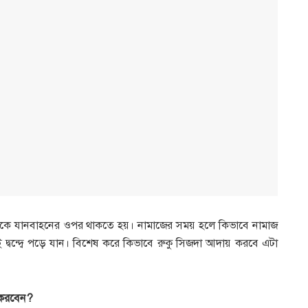
নুষকে যানবাহনের ওপর থাকতে হয়। নামাজের সময় হলে কিভাবে নামাজ
্বন্দ্বে পড়ে যান। বিশেষ করে কিভাবে রুকু সিজদা আদায় করবে এটা
য় করবেন?