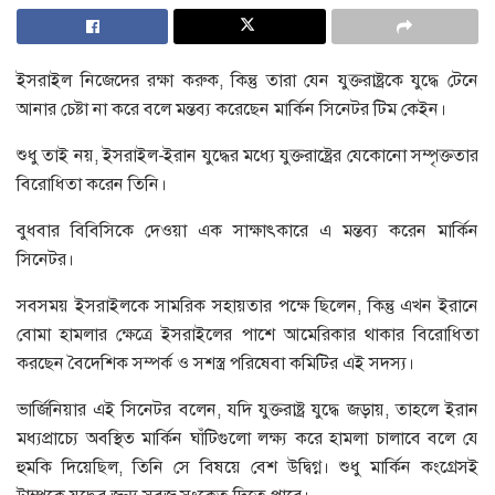
ইসরাইল নিজেদের রক্ষা করুক, কিন্তু তারা যেন যুক্তরাষ্ট্রকে যুদ্ধে টেনে
আনার চেষ্টা না করে বলে মন্তব্য করেছেন মার্কিন সিনেটর টিম কেইন।
শুধু তাই নয়, ইসরাইল-ইরান যুদ্ধের মধ্যে যুক্তরাষ্ট্রের যেকোনো সম্পৃক্ততার
বিরোধিতা করেন তিনি।
বুধবার বিবিসিকে দেওয়া এক সাক্ষাৎকারে এ মন্তব্য করেন মার্কিন
সিনেটর।
সবসময় ইসরাইলকে সামরিক সহায়তার পক্ষে ছিলেন, কিন্তু এখন ইরানে
বোমা হামলার ক্ষেত্রে ইসরাইলের পাশে আমেরিকার থাকার বিরোধিতা
করছেন বৈদেশিক সম্পর্ক ও সশস্ত্র পরিষেবা কমিটির এই সদস্য।
ভার্জিনিয়ার এই সিনেটর বলেন, যদি যুক্তরাষ্ট্র যুদ্ধে জড়ায়, তাহলে ইরান
মধ্যপ্রাচ্যে অবস্থিত মার্কিন ঘাঁটিগুলো লক্ষ্য করে হামলা চালাবে বলে যে
হুমকি দিয়েছিল, তিনি সে বিষয়ে বেশ উদ্বিগ্ন। শুধু মার্কিন কংগ্রেসই