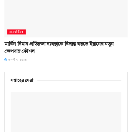
আন্তর্জাতিক
মার্কিন বিমান প্রতিরক্ষা ব্যবস্থাকে বিভ্রান্ত করতে ইরানের নতুন
ক্ষেপণাস্ত্র কৌশল
আগস্ট ৭, ২০২৬
সপ্তাহের সেরা