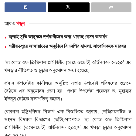
আরও
পড়ুন
জুলাই স্মৃতি জাদুঘরে দর্শনার্থীদের জন্য থাকছে যেসব আকর্ষণ
শরীয়তপুরে জামায়াতের অনুষ্ঠানে বিএনপির হামলা, সাংবাদিককে মারধর
‘দ্য কোড অফ ক্রিমিনাল প্রসিডিউর (আমেন্ডমেন্ট) অর্ডিন্যান্স- ২০২৫’ এর
খসড়ার নীতিগত ও চূড়ান্ত অনুমোদন দেয়া হয়েছে।
প্রধান উপদেষ্টার কার্যালয়ে অনুষ্ঠিত সভায় উপদেষ্টা পরিষদের ৩১তম
বৈঠকে এর অনুমোদন দেয়া হয়। প্রধান উপদেষ্টা প্রফেসর ড. মুহাম্মদ
ইউনূস বৈঠকে সভাপতিত্ব করেন।
রোববার মন্ত্রিপরিষদ বিভাগ এক বিজ্ঞপ্তিতে জানায়, লেজিসলেটিভ ও
সংসদ বিষয়ক বিভাগের ভেটিং-সাপেক্ষে ‘দ্য কোড অফ ক্রিমিনাল
প্রসিডিউর (এমেনমেন্ট) অর্ডিন্যান্স- ২০২৫’ এর খসড়া চূড়ান্ত অনুমোদন
করা হয়েছে।