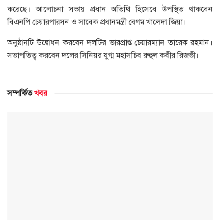
করেছে। আলোচনা সভায় প্রধান অতিথি হিসেবে উপস্থিত থাকবেন
বিএনপি চেয়ারপারসন ও সাবেক প্রধানমন্ত্রী বেগম খালেদা জিয়া।
অনুষ্ঠানটি উদ্বোধন করবেন দলটির ভারপ্রাপ্ত চেয়ারম্যান তারেক রহমান।
সভাপতিত্ব করবেন দলের সিনিয়র যুগ্ম মহাসচিব রুহুল কবীর রিজভী।
সম্পর্কিত
খবর