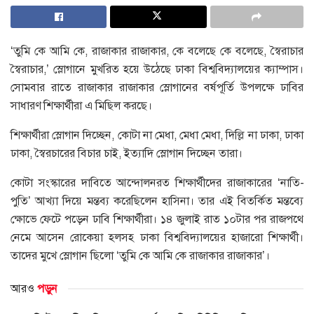
‘তুমি কে আমি কে, রাজাকার রাজাকার, কে বলেছে কে বলেছে, স্বৈরাচার
স্বৈরাচার,’ স্লোগানে মুখরিত হয়ে উঠেছে ঢাকা বিশ্ববিদ্যালয়ের ক্যাম্পাস।
সোমবার রাতে রাজাকার রাজাকার স্লোগানের বর্ষপূর্তি উপলক্ষে ঢাবির
সাধারণ শিক্ষার্থীরা এ মিছিল করছে।
শিক্ষার্থীরা স্লোগান দিচ্ছেন, কোটা না মেধা, মেধা মেধা, দিল্লি না ঢাকা, ঢাকা
ঢাকা, স্বৈরচারের বিচার চাই, ইত্যাদি স্লোগান দিচ্ছেন তারা।
কোটা সংস্কারের দাবিতে আন্দোলনরত শিক্ষার্থীদের রাজাকারের ‘নাতি-
পুতি’ আখ্যা দিয়ে মন্তব্য করেছিলেন হাসিনা। তার এই বিতর্কিত মন্তব্যে
ক্ষোভে ফেটে পড়েন ঢাবি শিক্ষার্থীরা। ১৪ জুলাই রাত ১০টার পর রাজপথে
নেমে আসেন রোকেয়া হলসহ ঢাকা বিশ্ববিদ্যালয়ের হাজারো শিক্ষার্থী।
তাদের মুখে স্লোগান ছিলো ‘তুমি কে আমি কে রাজাকার রাজাকার’।
আরও
পড়ুন