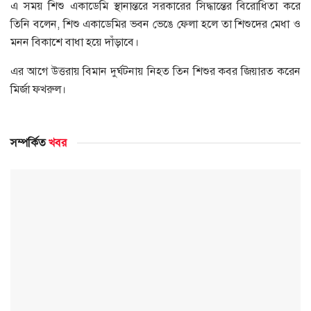
এ সময় শিশু একাডেমি স্থানান্তরে সরকারের সিদ্ধান্তের বিরোধিতা করে
তিনি বলেন, শিশু একাডেমির ভবন ভেঙে ফেলা হলে তা শিশুদের মেধা ও
মনন বিকাশে বাধা হয়ে দাঁড়াবে।
এর আগে উত্তরায় বিমান দুর্ঘটনায় নিহত তিন শিশুর কবর জিয়ারত করেন
মির্জা ফখরুল।
সম্পর্কিত
খবর