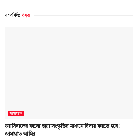
সম্পর্কিত
খবর
জামায়াত
ফ্যাসিবাদের কালো ছায়া সংস্কৃতির মাধ্যমে বিদায় করতে হবে:
জামায়াত আমির