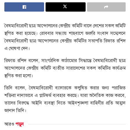
বৈষম্যবিরোধী ছাত্র আন্দোলনের কেন্দ্রীয় কমিটি বাদে দেশের সকল কমিটি
স্থগিত করা হয়েছে। রোববার সন্ধ্যায় শাহবাগে জরুরি সংবাদ সম্মেলনে
বৈষম্যবিরোধী ছাত্র আন্দোলনের কেন্দ্রীয় কমিটির সভাপতি রিফাত রশিদ
এ ঘোষণা দেন।
রিফাত রশিদ বলেন, সাংগঠনিক কাঠামোর সিদ্ধান্তে বৈষম্যবিরোধী ছাত্র
আন্দোলনের কেন্দ্রীয় কমিটি ব্যতীত সারাদেশের সকল কমিটির কার্যক্রম
স্থগিত করা হলো।
তিনি বলেন, বৈষম্যবিরোধী ব্যানারকে কলুষিত করার জন্য পরাজিত
শক্তিরা নানাভাবে এ প্লাটফর্ম ব্যবহার করছে। যারা অনৈতিক কাজ করবে,
তাদের বিরুদ্ধে আইনি ব্যবস্থা নিতে আইনশৃঙ্খলা বাহিনীর প্রতি আহ্বান
জানান তিনি।
আরও
পড়ুন