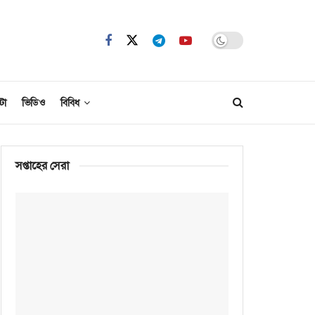
টো
ভিডিও
বিবিধ
সপ্তাহের সেরা