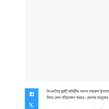
বিএনপির স্থায়ী কমিটির সদস্য নজরুল ইসলাম
নিয়ে দেশ পরিচালনা করবে। দেশের মানুষের