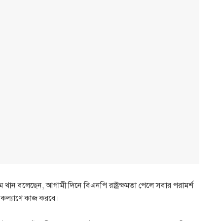
 খান বলেছেন, আগামী দিনে বিএনপি রাষ্ট্রক্ষমতা পেলে সবার পরামর্শ
 কল্যাণে কাজ করবে।