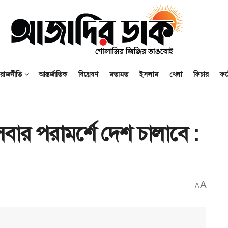
রাজনীতি
আন্তর্জাতিক
বিশ্লেষণ
মতামত
ইসলাম
খেলা
ফিচার
ফ
বার পরামর্শে দেশ চালাবে :
A
A