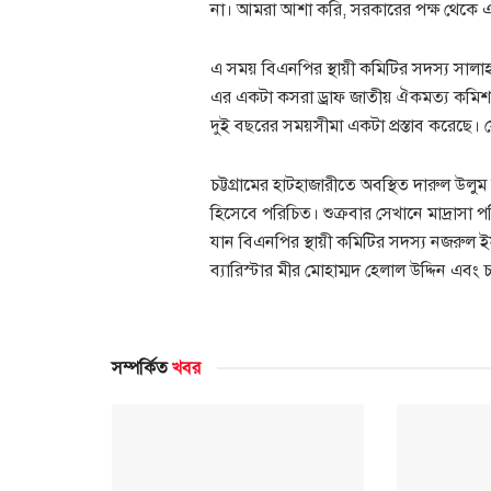
না। আমরা আশা করি, সরকারের পক্ষ থেকে এ
এ সময় বিএনপির স্থায়ী কমিটির সদস্য সা
এর একটা কসরা ড্রাফ জাতীয় ঐকমত্য কমিশন
দুই বছরের সময়সীমা একটা প্রস্তাব করেছে
চট্টগ্রামের হাটহাজারীতে অবস্থিত দারুল উলু
হিসেবে পরিচিত। শুক্রবার সেখানে মাদ্রাসা 
যান বিএনপির স্থায়ী কমিটির সদস্য নজরুল
ব্যারিস্টার মীর মোহাম্মদ হেলাল উদ্দিন এবং 
সম্পর্কিত
খবর