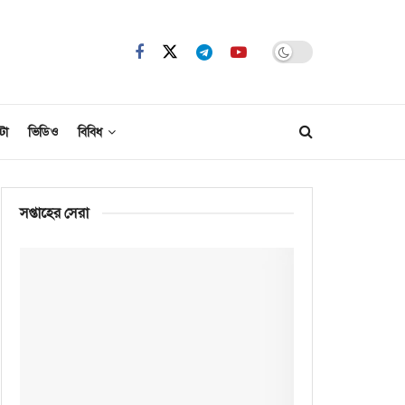
টো
ভিডিও
বিবিধ
সপ্তাহের সেরা