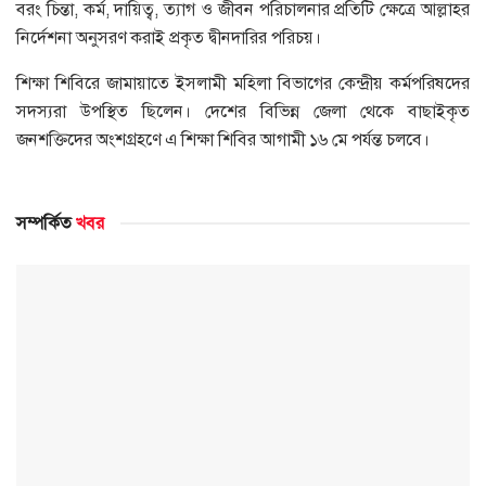
বরং চিন্তা, কর্ম, দায়িত্ব, ত্যাগ ও জীবন পরিচালনার প্রতিটি ক্ষেত্রে আল্লাহর
নির্দেশনা অনুসরণ করাই প্রকৃত দ্বীনদারির পরিচয়।
শিক্ষা শিবিরে জামায়াতে ইসলামী মহিলা বিভাগের কেন্দ্রীয় কর্মপরিষদের
সদস্যরা উপস্থিত ছিলেন। দেশের বিভিন্ন জেলা থেকে বাছাইকৃত
জনশক্তিদের অংশগ্রহণে এ শিক্ষা শিবির আগামী ১৬ মে পর্যন্ত চলবে।
সম্পর্কিত
খবর