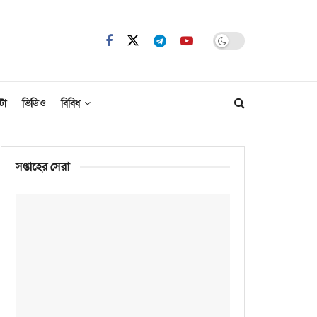
টো
ভিডিও
বিবিধ
সপ্তাহের সেরা