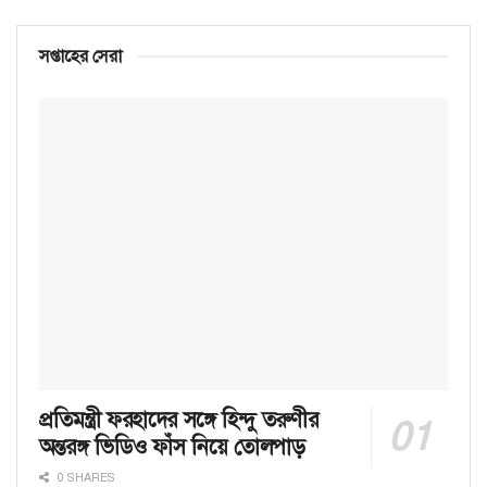
সপ্তাহের সেরা
প্রতিমন্ত্রী ফরহাদের সঙ্গে হিন্দু তরুণীর
অন্তরঙ্গ ভিডিও ফাঁস নিয়ে তোলপাড়
0 SHARES