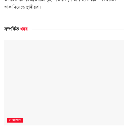
ডাক দিয়েছে স্থানীয়রা।
সম্পর্কিত
খবর
বাংলাদেশ