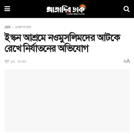
হোম
প্রধান সংবাদ
ইস্কন আশ্রমে নওমুসলিমদের আটকে
রেখে নির্যাতনের অভিযোগ
A
জুন ১৬, ২০২৬
A