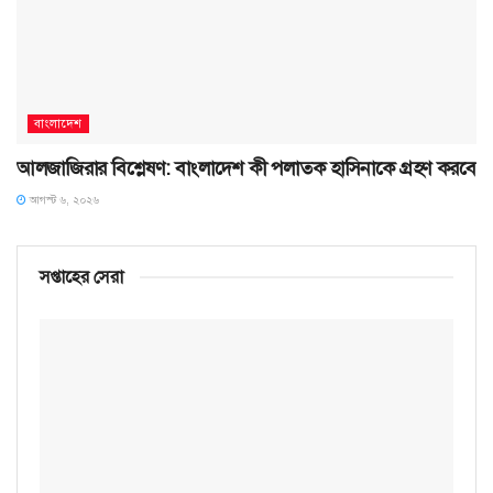
বাংলাদেশ
আলজাজিরার বিশ্লেষণ: বাংলাদেশ কী পলাতক হাসিনাকে গ্রহণ করবে
আগস্ট ৬, ২০২৬
সপ্তাহের সেরা