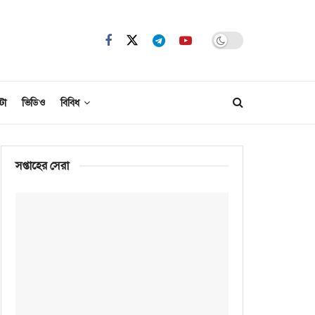
টো
ভিডিও
বিবিধ
সপ্তাহের সেরা