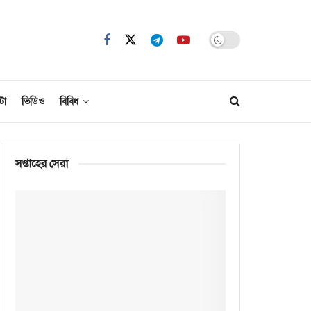
টো
ভিডিও
বিবিধ
সপ্তাহের সেরা