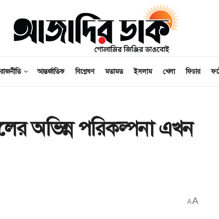
রাজনীতি
আন্তর্জাতিক
বিশ্লেষণ
মতামত
ইসলাম
খেলা
ফিচার
ফ
লের অভিন্ন পরিকল্পনা এখন
A
A