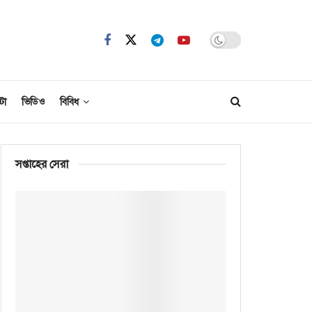
টো
ভিডিও
বিবিধ
সপ্তাহের সেরা