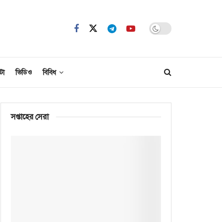
টো
ভিডিও
বিবিধ
সপ্তাহের সেরা