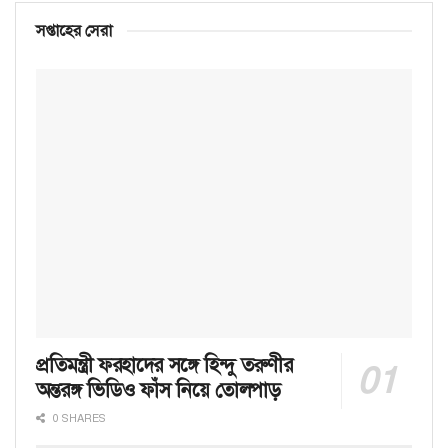
সপ্তাহের সেরা
প্রতিমন্ত্রী ফরহাদের সঙ্গে হিন্দু তরুণীর
অন্তরঙ্গ ভিডিও ফাঁস নিয়ে তোলপাড়
0 SHARES