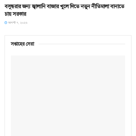
বসুন্ধরার জন্য জ্বালানি বাজার খুলে দিতে নতুন নীতিমালা বানাতে
চায় সরকার
আগস্ট ৭, ২০২৬
সপ্তাহের সেরা