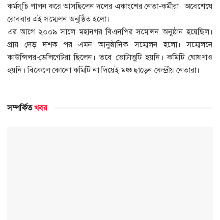
কর্মসূচি পালন করে আসছিলেন দলের একাংশের নেতা-কর্মীরা। অবেশেষে
রোববার এই সম্মেলন অনুষ্ঠিত হলো।
এর আগে ২০০৯ সালে মহানগর বিএনপির সম্মেলন অনুষ্ঠান হয়েছিল।
প্রায় দেড় দশক পর এমন আনুষ্ঠানিক সম্মেলন হলো। সম্মেলনে
কাউন্সিলর-ডেলিগেটরা ছিলেন। তবে ভোটাভুটি হয়নি। কমিটি ঘোষণাও
হয়নি। বিকেলে কোনো কমিটি না দিয়েই মঞ্চ ছাড়েন কেন্দ্রীয় নেতারা।
সম্পর্কিত
খবর