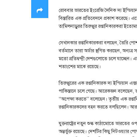
রোববার ভারতের ইংরেজি দৈনিক দ্য ইন্ডিয়ান 
বিস্তারিত এক প্রতিবেদনে প্রকাশ করেছে। এ
তামিলনাড়ুরর তিরুপ্পুর রপ্তানিকারকরা ইতোমধ
সেখানকার রপ্তানিকারকরা বলছেন, তৈরি পোশা
বর্তমানে তারা অর্ডার স্থগিত করছেন, অন্যত্র
মতো প্রতিদ্বন্দ্বী দেশগুলোতে চলে যাচ্ছেন।
শতাংশের মাঝে রয়েছে।
তিরুপ্পুরের এক রপ্তানিকারক দ্য ইন্ডিয়ান এক
পাকিস্তানে চলে গেছে। আরেকজন বলেছেন, তার
‌‌‘‘অপেক্ষা করতে’’ বলেছেন। তৃতীয় এক রপ্ত
রপ্তানিকারকদের বহন করতে বলছিলেন। আর এখ
যুক্তরাষ্ট্রের নতুন শুল্ক কাঠামোতে ভারতের
অন্তর্ভুক্ত রয়েছে। দেশটির কিছু নিটওয়্যার 