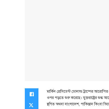
মার্কিন প্রেসিডেন্ট ডোনাল্ড ট্রাম্পের আর
ওপর পড়তে শুরু করেছে। যুক্তরাষ্ট্রের শুল্ক
স্থগিত অথবা বাংলাদেশ, পাকিস্তান কিংবা ভ