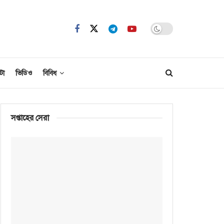
টো
ভিডিও
বিবিধ
সপ্তাহের সেরা