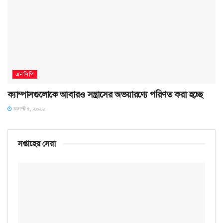
এনসিপি
ক্যাম্পাসগুলোকে আবারও সন্ত্রাসের অভয়ারণ্যে পরিণত করা হচ্ছে
আগস্ট ৫, ২০২৬
সপ্তাহের সেরা