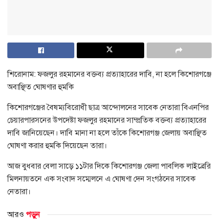
শিরোনাম: ফজলুর রহমানের বক্তব্য প্রত্যাহারের দাবি, না হলে কিশোরগঞ্জে
অবাঞ্ছিত ঘোষণার হুমকি
কিশোরগঞ্জের বৈষম্যবিরোধী ছাত্র আন্দোলনের সাবেক নেতারা বিএনপির
চেয়ারপারসনের উপদেষ্টা ফজলুর রহমানের সাম্প্রতিক বক্তব্য প্রত্যাহারের
দাবি জানিয়েছেন। দাবি মানা না হলে তাঁকে কিশোরগঞ্জ জেলায় অবাঞ্ছিত
ঘোষণা করার হুমকি দিয়েছেন তারা।
আজ বুধবার বেলা সাড়ে ১১টার দিকে কিশোরগঞ্জ জেলা পাবলিক লাইব্রেরি
মিলনায়তনে এক সংবাদ সম্মেলনে এ ঘোষণা দেন সংগঠনের সাবেক
নেতারা।
আরও
পড়ুন