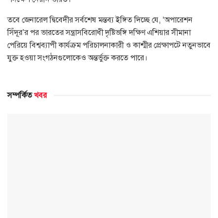
তবে জেনারেল দ্বিবেদীর সর্বশেষ মন্তব্য ইঙ্গিত দিচ্ছে যে, ‘অপারেশন
সিঁদূর’র পর ভারতের সন্ত্রাসবিরোধী দৃষ্টিভঙ্গি দক্ষিণ এশিয়ার সীমানা
পেরিয়ে বিশ্বব্যাপী কার্যক্রম পরিচালনাকারী ও কাশ্মীর প্রেক্ষাপটে নতুনভাবে
যুক্ত হওয়া সংগঠনগুলোকেও অন্তর্ভুক্ত করতে পারে।
সম্পর্কিত
খবর