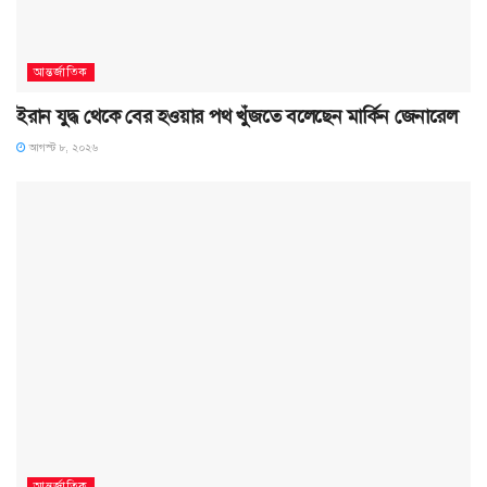
আন্তর্জাতিক
ইরান যুদ্ধ থেকে বের হওয়ার পথ খুঁজতে বলেছেন মার্কিন জেনারেল
আগস্ট ৮, ২০২৬
আন্তর্জাতিক