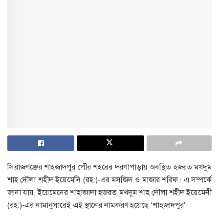
সিরাজগঞ্জের শাহজাদপুর পৌর শহরের দরগাপাড়ায় অবস্থিত হজরত মখদুম
শাহ দৌলা শহীদ ইয়েমেনি (রহ:)-এর মসজিদ ও মাজার শরিফ। এ সম্পর্কে
জানা যায়, ইয়েমেনের শাহাজাদা হজরত মখদুম শাহ দৌলা শহীদ ইয়েমেনী
(রহ:)-এর নামানুসারেই এই স্থানের নামকরণ হয়েছে ‘শাহজাদপুর’।