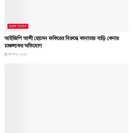
প্রধান সংবাদ
আইজিপি আলী হোসেন ফকিরের বিরুদ্ধে কানাডায় বাড়ি কেনার
চাঞ্চল্যকর অভিযোগ
আগস্ট ৬, ২০২৬