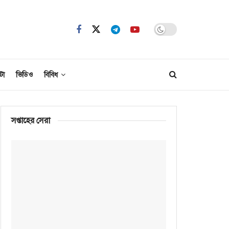
টো
ভিডিও
বিবিধ
সপ্তাহের সেরা