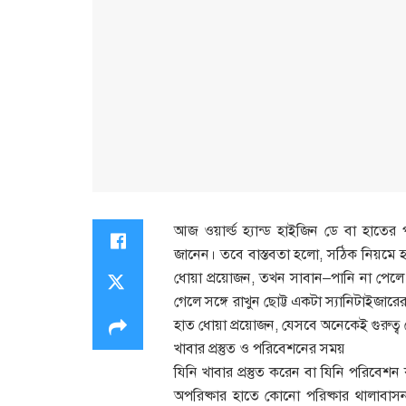
আজ ওয়ার্ল্ড হ্যান্ড হাইজিন ডে বা হাতের
জানেন। তবে বাস্তবতা হলো, সঠিক নিয়মে 
ধোয়া প্রয়োজন, তখন সাবান–পানি না পেলে ব
গেলে সঙ্গে রাখুন ছোট্ট একটা স্যানিটাইজ
হাত ধোয়া প্রয়োজন, যেসবে অনেকেই গুরুত্ব 
খাবার প্রস্তুত ও পরিবেশনের সময়
যিনি খাবার প্রস্তুত করেন বা যিনি পরিবে
অপরিষ্কার হাতে কোনো পরিষ্কার থালাবাস